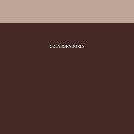
COLABORADORES