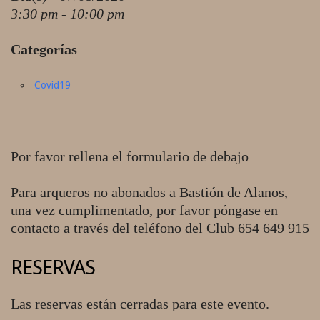
3:30 pm - 10:00 pm
Categorías
Covid19
Por favor rellena el formulario de debajo
Para arqueros no abonados a Bastión de Alanos,
una vez cumplimentado, por favor póngase en
contacto a través del teléfono del Club 654 649 915
RESERVAS
Las reservas están cerradas para este evento.