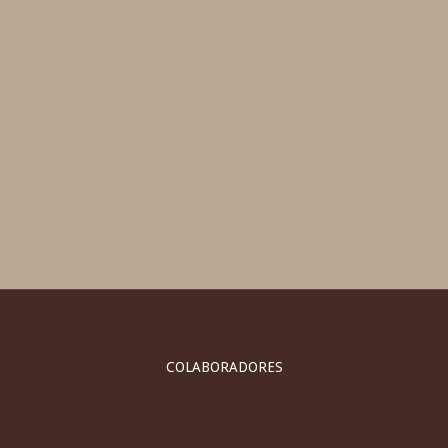
COLABORADORES