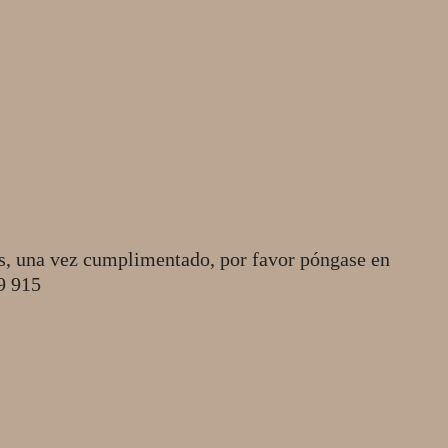
s, una vez cumplimentado, por favor póngase en
49 915