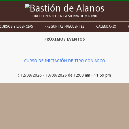
Bastión
TIRO CON ARCO EN LA SIERRA DE MADRID
de
CURSOS Y LICENCIAS
PREGUNTAS FRECUENTES
CALENDARIO
Alanos
PRÓXIMOS EVENTOS
CURSO DE INICIACIÓN DE TIRO CON ARCO
: 12/09/2026 - 13/09/2026 de 12:00 am - 11:59 pm