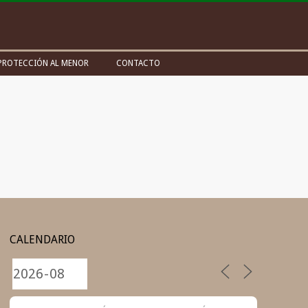
PROTECCIÓN AL MENOR
CONTACTO
CALENDARIO