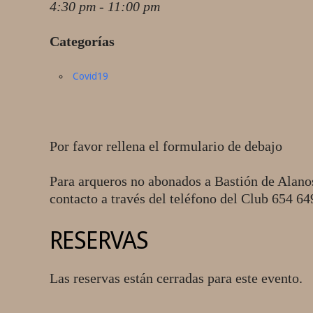
4:30 pm - 11:00 pm
Categorías
Covid19
Por favor rellena el formulario de debajo
Para arqueros no abonados a Bastión de Alano
contacto a través del teléfono del Club 654 6
RESERVAS
Las reservas están cerradas para este evento.