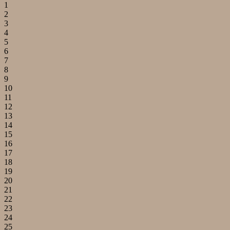
1
2
3
4
5
6
7
8
9
10
11
12
13
14
15
16
17
18
19
20
21
22
23
24
25