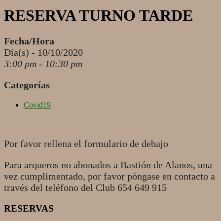
RESERVA TURNO TARDE
Fecha/Hora
Día(s) - 10/10/2020
3:00 pm - 10:30 pm
Categorías
Covid19
Por favor rellena el formulario de debajo
Para arqueros no abonados a Bastión de Alanos, una
vez cumplimentado, por favor póngase en contacto a
través del teléfono del Club 654 649 915
RESERVAS