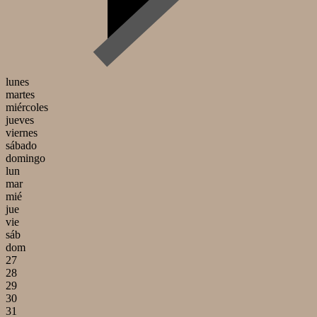
lunes
martes
miércoles
jueves
viernes
sábado
domingo
lun
mar
mié
jue
vie
sáb
dom
27
28
29
30
31