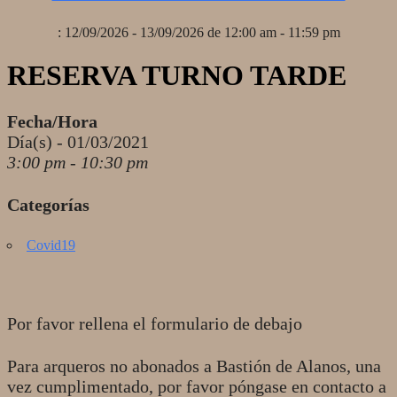
: 12/09/2026 - 13/09/2026 de 12:00 am - 11:59 pm
RESERVA TURNO TARDE
Fecha/Hora
Día(s) - 01/03/2021
3:00 pm - 10:30 pm
Categorías
Covid19
Por favor rellena el formulario de debajo
Para arqueros no abonados a Bastión de Alanos, una
vez cumplimentado, por favor póngase en contacto a