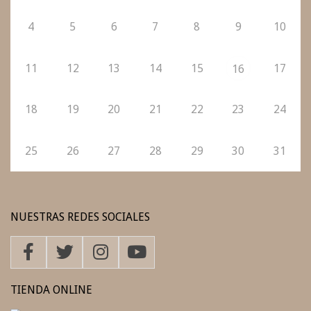
4
5
6
7
8
9
10
11
12
13
14
15
17
16
18
19
20
21
22
23
24
25
26
27
28
29
30
31
NUESTRAS REDES SOCIALES
TIENDA ONLINE