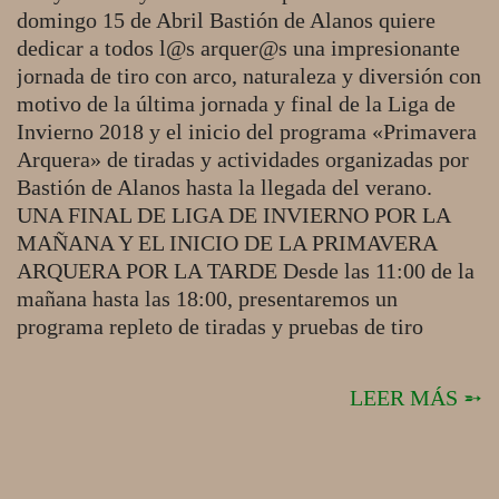
domingo 15 de Abril Bastión de Alanos quiere
dedicar a todos l@s arquer@s una impresionante
jornada de tiro con arco, naturaleza y diversión con
motivo de la última jornada y final de la Liga de
Invierno 2018 y el inicio del programa «Primavera
Arquera» de tiradas y actividades organizadas por
Bastión de Alanos hasta la llegada del verano.
UNA FINAL DE LIGA DE INVIERNO POR LA
MAÑANA Y EL INICIO DE LA PRIMAVERA
ARQUERA POR LA TARDE Desde las 11:00 de la
mañana hasta las 18:00, presentaremos un
programa repleto de tiradas y pruebas de tiro
LEER MÁS ➵