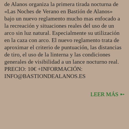
de Alanos organiza la primera tirada nocturna de
«Las Noches de Verano en Bastión de Alanos»
bajo un nuevo reglamento mucho mas enfocado a
la recreación y situaciones reales del uso de un
arco sin luz natural. Especialmente su utilización
en la caza con arco. El nuevo reglamento trata de
aproximar el criterio de puntuación, las distancias
de tiro, el uso de la linterna y las condiciones
generales de visibilidad a un lance nocturno real.
PRECIO: 10€ +INFORMACIÓN:
INFO@BASTIONDEALANOS.ES
LEER MÁS ➵