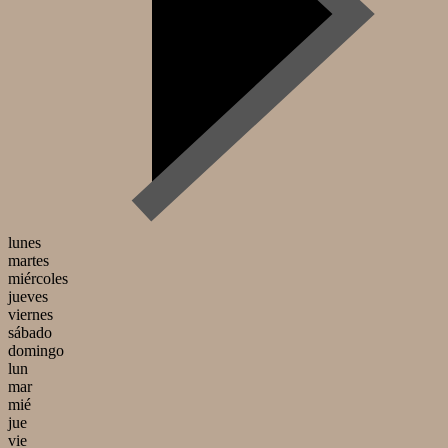
lunes
martes
miércoles
jueves
viernes
sábado
domingo
lun
mar
mié
jue
vie