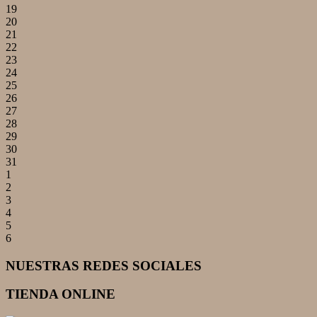
19
20
21
22
23
24
25
26
27
28
29
30
31
1
2
3
4
5
6
NUESTRAS REDES SOCIALES
TIENDA ONLINE