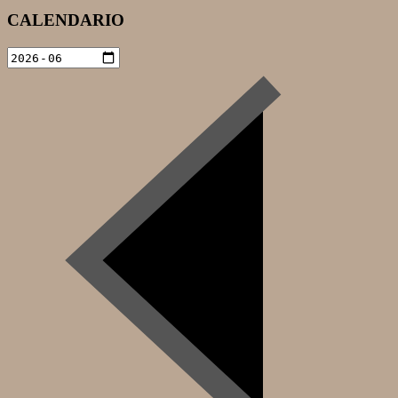
DE
CALENDARIO
ENTRADAS