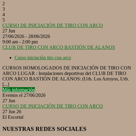
2
3
4
5
CURSO DE INICIACIÓN DE TIRO CON ARCO
27
Jun
27/06/2026 - 28/06/2026
9:00 am - 2:00 pm
CLUB DE TIRO CON ARCO BASTIÓN DE ALANOS
Curso iniciación tiro con arco
CURSOS HOMOLOGADOS DE INICIACIÓN DE TIRO CON
ARCO LUGAR : Instalaciones deportivas del CLUB DE TIRO
CON ARCO BASTIÓN DE ALANOS: (Urb. Los Arroyos, Urb.
[...]
Más información
Eventos el 27/06/2026
27
Jun
CURSO DE INICIACIÓN DE TIRO CON ARCO
27 Jun 26
El Escorial
NUESTRAS REDES SOCIALES