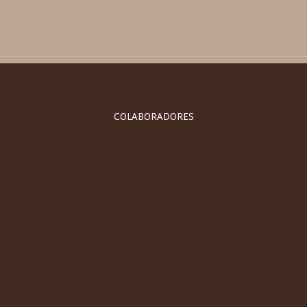
COLABORADORES