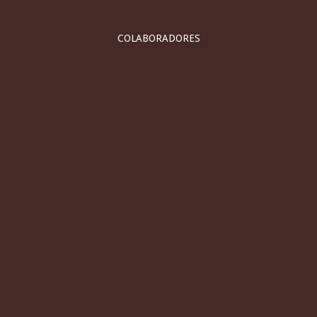
COLABORADORES