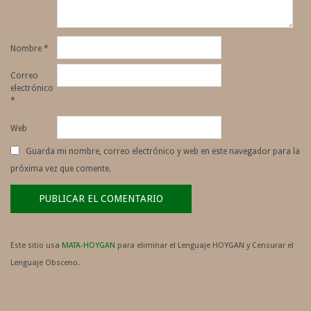
Nombre
*
Correo
electrónico
*
Web
Guarda mi nombre, correo electrónico y web en este navegador para la
próxima vez que comente.
Este sitio usa
MATA-HOYGAN
para eliminar el Lenguaje HOYGAN y Censurar el
Lenguaje Obsceno.