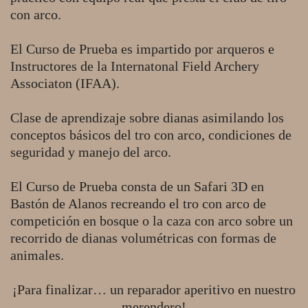
con arco.
El Curso de Prueba es impartido por arqueros e
Instructores de la Internatonal Field Archery
Associaton (IFAA).
Clase de aprendizaje sobre dianas asimilando los
conceptos básicos del tro con arco, condiciones de
seguridad y manejo del arco.
El Curso de Prueba consta de un Safari 3D en
Bastón de Alanos recreando el tro con arco de
competición en bosque o la caza con arco sobre un
recorrido de dianas volumétricas con formas de
animales.
¡Para finalizar… un reparador aperitivo en nuestro
merendero!