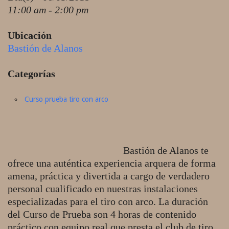
11:00 am - 2:00 pm
Ubicación
Bastión de Alanos
Categorías
Curso prueba tiro con arco
Bastión de Alanos te
ofrece una auténtica experiencia arquera de forma
amena, práctica y divertida a cargo de verdadero
personal cualificado en nuestras instalaciones
especializadas para el tiro con arco. La duración
del Curso de Prueba son 4 horas de contenido
práctico con equipo real que presta el club de tiro