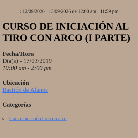
: 12/09/2026 - 13/09/2026 de 12:00 am - 11:59 pm
CURSO DE INICIACIÓN AL
TIRO CON ARCO (I PARTE)
Fecha/Hora
Día(s) - 17/03/2019
10:00 am - 2:00 pm
Ubicación
Bastión de Alanos
Categorías
Curso iniciación tiro con arco