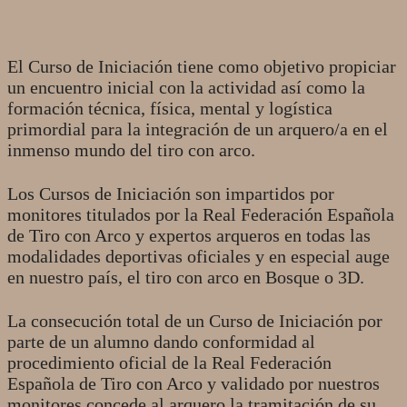
El Curso de Iniciación tiene como objetivo propiciar
un encuentro inicial con la actividad así como la
formación técnica, física, mental y logística
primordial para la integración de un arquero/a en el
inmenso mundo del tiro con arco.
Los Cursos de Iniciación son impartidos por
monitores titulados por la Real Federación Española
de Tiro con Arco y expertos arqueros en todas las
modalidades deportivas oficiales y en especial auge
en nuestro país, el tiro con arco en Bosque o 3D.
La consecución total de un Curso de Iniciación por
parte de un alumno dando conformidad al
procedimiento oficial de la Real Federación
Española de Tiro con Arco y validado por nuestros
monitores concede al arquero la tramitación de su