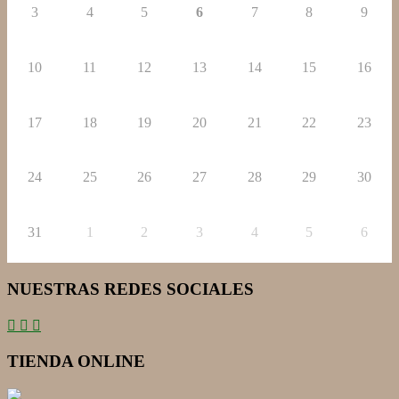
3
4
5
6
7
8
9
10
11
12
13
14
15
16
17
18
19
20
21
22
23
24
25
26
27
28
29
30
31
1
2
3
4
5
6
NUESTRAS REDES SOCIALES
TIENDA ONLINE