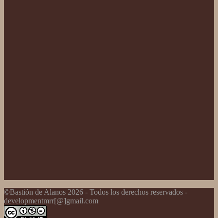
©Bastión de Alanos 2026 - Todos los derechos reservados -
developmentmrr[@]gmail.com