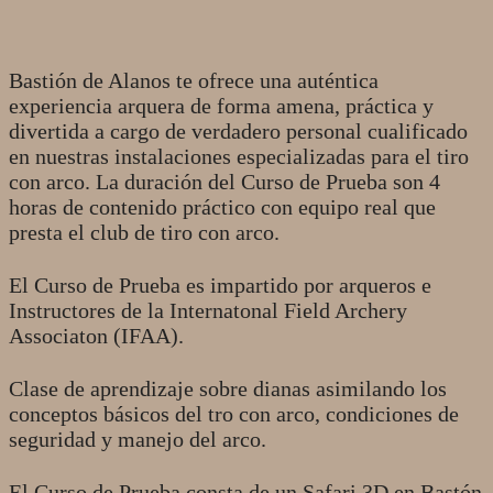
Bastión de Alanos te ofrece una auténtica
experiencia arquera de forma amena, práctica y
divertida a cargo de verdadero personal cualificado
en nuestras instalaciones especializadas para el tiro
con arco. La duración del Curso de Prueba son 4
horas de contenido práctico con equipo real que
presta el club de tiro con arco.
El Curso de Prueba es impartido por arqueros e
Instructores de la Internatonal Field Archery
Associaton (IFAA).
Clase de aprendizaje sobre dianas asimilando los
conceptos básicos del tro con arco, condiciones de
seguridad y manejo del arco.
El Curso de Prueba consta de un Safari 3D en Bastón