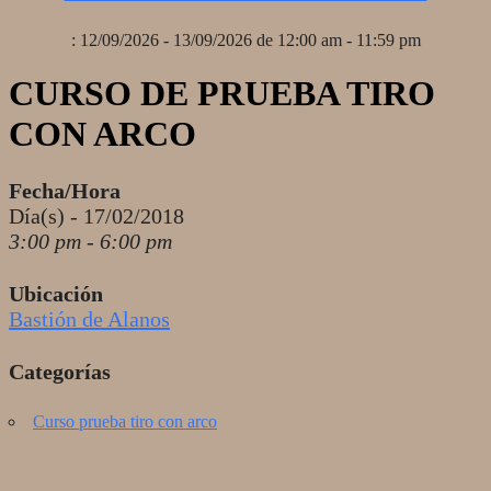
: 12/09/2026 - 13/09/2026 de 12:00 am - 11:59 pm
CURSO DE PRUEBA TIRO
CON ARCO
Fecha/Hora
Día(s) - 17/02/2018
3:00 pm - 6:00 pm
Ubicación
Bastión de Alanos
Categorías
Curso prueba tiro con arco