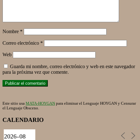
Nombre
*
Correo electrónico
*
Web
Guarda mi nombre, correo electrónico y web en este navegador
para la próxima vez que comente.
Este sitio usa
MATA-HOYGAN
para eliminar el Lenguaje HOYGAN y Censurar
el Lenguaje Obsceno.
CALENDARIO