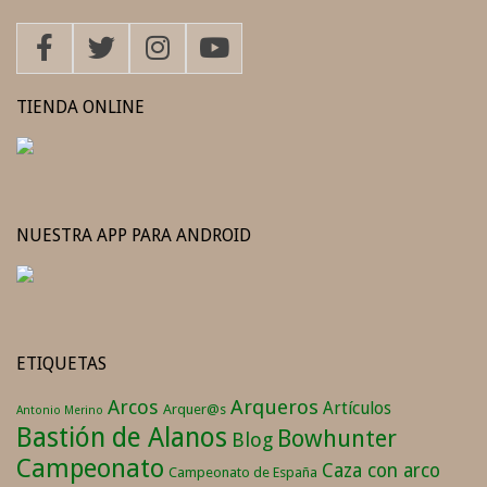
TIENDA ONLINE
NUESTRA APP PARA ANDROID
ETIQUETAS
Arqueros
Arcos
Artículos
Arquer@s
Antonio Merino
Bastión de Alanos
Bowhunter
Blog
Campeonato
Caza con arco
Campeonato de España