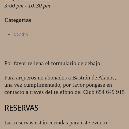
3:00 pm - 10:30 pm
Categorías
Covid19
Por favor rellena el formulario de debajo
Para arqueros no abonados a Bastión de Alanos,
una vez cumplimentado, por favor póngase en
contacto a través del teléfono del Club 654 649 915
RESERVAS
Las reservas están cerradas para este evento.